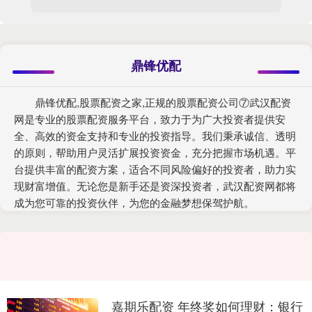
鼎锋优配
鼎锋优配,股票配资之家,正规的股票配资公司⑦武汉配资
网是专业的股票配资服务平台，致力于为广大投资者提供安
全、高效的资金支持和专业的投资指导。我们秉承诚信、透明
的原则，帮助用户灵活扩展投资资金，充分把握市场机遇。平
台提供丰富的配资方案，适合不同风险偏好的投资者，助力实
现财富增值。无论您是新手还是资深投资者，武汉配资网都将
成为您可靠的投资伙伴，为您的金融梦想保驾护航。
嘉期乐配资 年终奖如何理财：银行