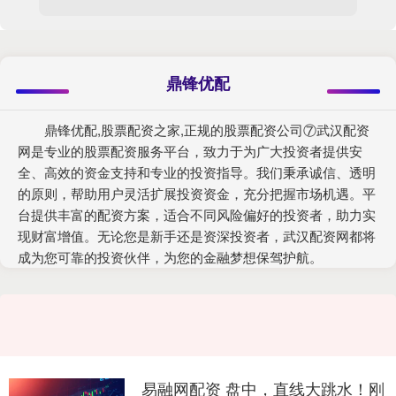
鼎锋优配
鼎锋优配,股票配资之家,正规的股票配资公司⑦武汉配资
网是专业的股票配资服务平台，致力于为广大投资者提供安
全、高效的资金支持和专业的投资指导。我们秉承诚信、透明
的原则，帮助用户灵活扩展投资资金，充分把握市场机遇。平
台提供丰富的配资方案，适合不同风险偏好的投资者，助力实
现财富增值。无论您是新手还是资深投资者，武汉配资网都将
成为您可靠的投资伙伴，为您的金融梦想保驾护航。
易融网配资 盘中，直线大跳水！刚