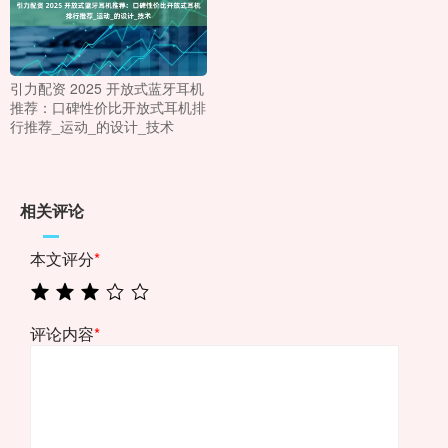
引力配资 2025 开放式蓝牙耳机
推荐：口碑性价比开放式耳机排
行推荐_运动_的设计_技术
相关评论
本文评分
*
评论内容
*