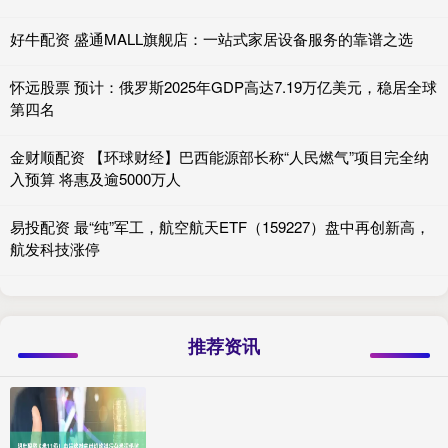
好牛配资 盛通MALL旗舰店：一站式家居设备服务的靠谱之选
怀远股票 预计：俄罗斯2025年GDP高达7.19万亿美元，稳居全球
第四名
金财顺配资 【环球财经】巴西能源部长称“人民燃气”项目完全纳
入预算 将惠及逾5000万人
易投配资 最“纯”军工，航空航天ETF（159227）盘中再创新高，
航发科技涨停
推荐资讯