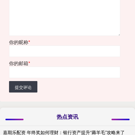
你的昵称
*
你的邮箱
*
提交评论
热点资讯
嘉期乐配资 年终奖如何理财：银行资产提升“薅羊毛”攻略来了