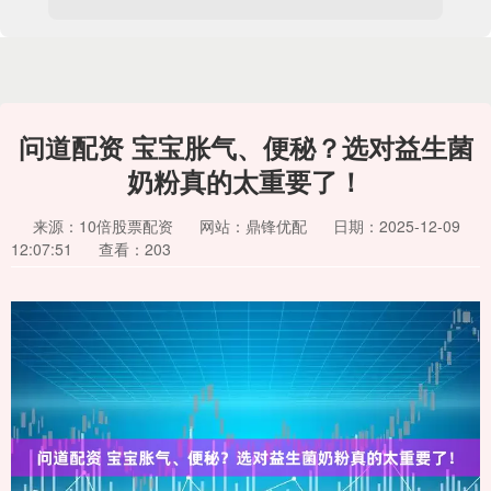
问道配资 宝宝胀气、便秘？选对益生菌
奶粉真的太重要了！
来源：10倍股票配资
网站：鼎锋优配
日期：2025-12-09
12:07:51
查看：203