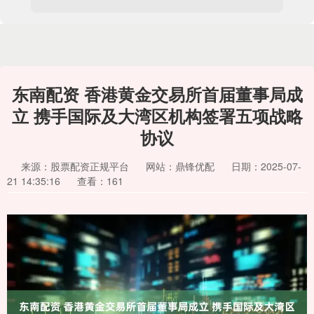
东南配资 香港黄金交易所首届董事局成
立 携手国际及大湾区机构签署五项战略
协议
来源：股票配资正规平台
网站：鼎锋优配
日期：2025-07-
21 14:35:16
查看：161