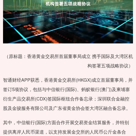
（原标题：香港黄金交易所首届董事局成立 携手国际及大湾区机
构签署五项战略协议）
智通财经APP获悉，香港黄金交易所(HKGX)成立首届董事局，并
签订5项协议，包括与中信银行(国际)、蚂蚁银行(澳门)及柬埔寨
衍生产品交易所(CDX)签国际枢纽合作备忘录；深圳联合金融控
股及金骏服务有限公司及广东省黄金协会签大湾区融合备忘录。
其中，中信银行(国际)方面合作开展交易资金结算服务，并特别
提供离岸人民币渠道，以支持发展金交所的人民币公斤金条合