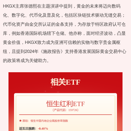
HKGX主席张德熙在主题演讲中提到，黄金的未来将迈向数码
化、数字化、代币化及普及化，包括区块链技术驱动无缝交易；
代币化资产由金交所认证的金条支持，为存放于特区政府认可仓
库，例如香港国际机场辖下仓储。他亦称，面对经济波动，凸显
黄金价值，HKGX致力成为亚洲可信赖的实物与数字贵金属枢
纽，且提到2024年《施政报告》支持香港发展国际黄金交易中心
的政策将成为关键助力。