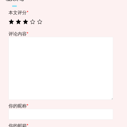
本文评分
*
评论内容
*
你的昵称
*
你的邮箱
*