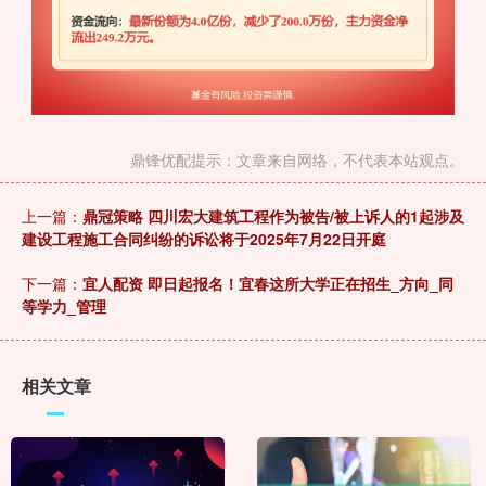
鼎锋优配提示：文章来自网络，不代表本站观点。
上一篇：
鼎冠策略 四川宏大建筑工程作为被告/被上诉人的1起涉及
建设工程施工合同纠纷的诉讼将于2025年7月22日开庭
下一篇：
宜人配资 即日起报名！宜春这所大学正在招生_方向_同
等学力_管理
相关文章